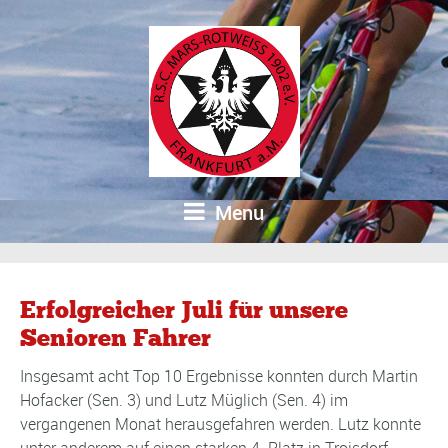
Menu
Erfolgreicher Juli für unsere
Senioren Fahrer
Insgesamt acht Top 10 Ergebnisse konnten durch Martin
Hofacker (Sen. 3) und Lutz Müglich (Sen. 4) im
vergangenen Monat herausgefahren werden. Lutz konnte