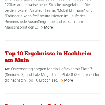
120km auf teilweise neuer Strecke ausgefahren. Die
beiden lokalen Amateur Teams "Möbel Ehrmann" und
"Erdinger alkoholfrei" neutralisierten im Laufe des
Rennens jede Ausreißergruppe und es kam zum
Massensprint den ...
More
Top 10 Ergebnisse in Hochheim
am Main
Am Ostermontag sorgten Martin Hofacker mit Platz 7
(Senioren 3) und Lutz Müglich mit Platz 8 (Senioren 4) für
die nächsten Top 10 Ergebnisse.
More