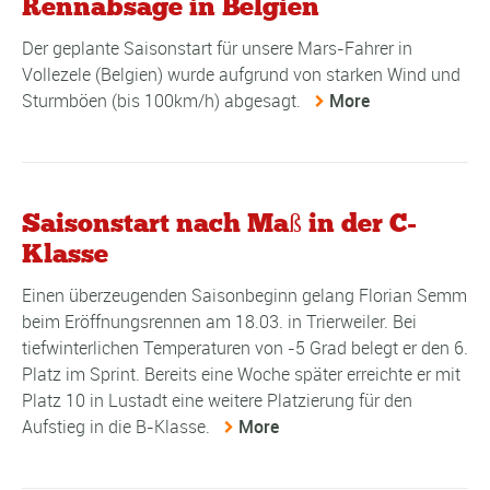
Rennabsage in Belgien
Der geplante Saisonstart für unsere Mars-Fahrer in
Vollezele (Belgien) wurde aufgrund von starken Wind und
Sturmböen (bis 100km/h) abgesagt.
More
Saisonstart nach Maß in der C-
Klasse
Einen überzeugenden Saisonbeginn gelang Florian Semm
beim Eröffnungsrennen am 18.03. in Trierweiler. Bei
tiefwinterlichen Temperaturen von -5 Grad belegt er den 6.
Platz im Sprint. Bereits eine Woche später erreichte er mit
Platz 10 in Lustadt eine weitere Platzierung für den
Aufstieg in die B-Klasse.
More