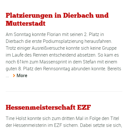
Platzierungen in Dierbach und
Mutterstadt
Am Sonntag konnte Florian mit seinen 2. Platz in
Dierbach die erste Podiumsplatzierung herausfahren.
Trotz einiger Ausreißversuche konnte sich keine Gruppe
im Laufe des Rennen entscheidend absetzen. So kam es
noch 61km zum Massensprint in dem Stefan mit einem
guten 8. Platz den Rennsonntag abrunden konnte. Bereits
...
More
Hessenmeisterschaft EZF
Tine Holst konnte sich zum dritten Mal in Folge den Titel
der Hessenmeisterin im EZF sichern. Dabei setzte sie sich,