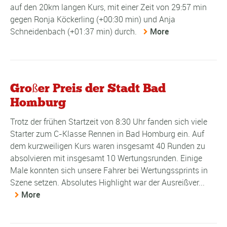
auf den 20km langen Kurs, mit einer Zeit von 29:57 min
gegen Ronja Köckerling (+00:30 min) und Anja
Schneidenbach (+01:37 min) durch.
More
Großer Preis der Stadt Bad
Homburg
Trotz der frühen Startzeit von 8:30 Uhr fanden sich viele
Starter zum C-Klasse Rennen in Bad Homburg ein. Auf
dem kurzweiligen Kurs waren insgesamt 40 Runden zu
absolvieren mit insgesamt 10 Wertungsrunden. Einige
Male konnten sich unsere Fahrer bei Wertungssprints in
Szene setzen. Absolutes Highlight war der Ausreißver...
More