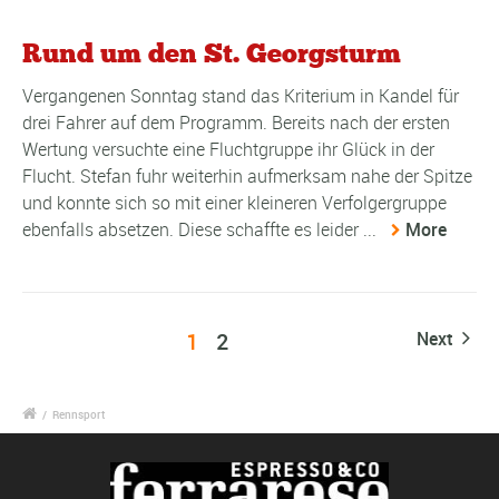
Rund um den St. Georgsturm
Vergangenen Sonntag stand das Kriterium in Kandel für
drei Fahrer auf dem Programm. Bereits nach der ersten
Wertung versuchte eine Fluchtgruppe ihr Glück in der
Flucht. Stefan fuhr weiterhin aufmerksam nahe der Spitze
und konnte sich so mit einer kleineren Verfolgergruppe
ebenfalls absetzen. Diese schaffte es leider ...
More
1
2
Next
/
Rennsport