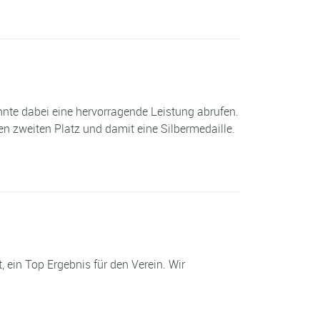
te dabei eine hervorragende Leistung abrufen.
n zweiten Platz und damit eine Silbermedaille.
 ein Top Ergebnis für den Verein. Wir