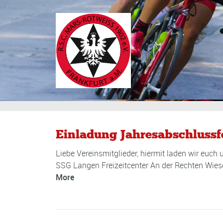
Einladung Jahresabschlussf
Liebe Vereinsmitglieder, hiermit laden wir euch
SSG Langen Freizeitcenter An der Rechten Wies
More