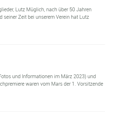
lieder, Lutz Müglich, nach über 50 Jahren
seiner Zeit bei unserem Verein hat Lutz
 Fotos und Informationen im März 2023) und
Buchpremiere waren vom Mars der 1. Vorsitzende