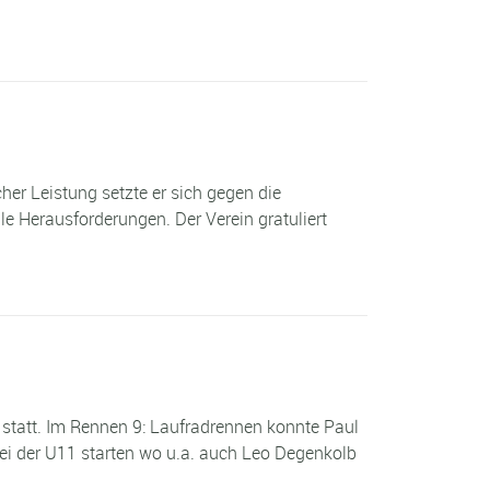
her Leistung setzte er sich gegen die
le Herausforderungen. Der Verein gratuliert
statt. Im Rennen 9: Laufradrennen konnte Paul
ei der U11 starten wo u.a. auch Leo Degenkolb