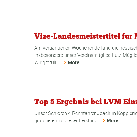
Vize-Landesmeistertitel für
Am vergangenen Wochenende fand die hessische
Insbesondere unser Vereinsmitglied Lutz Müglic
Wir gratuli...
More
Top 5 Ergebnis bei LVM Ein
Unser Senioren 4 Rennfahrer Joachim Kopp erreic
gratulieren zu dieser Leistung!
More