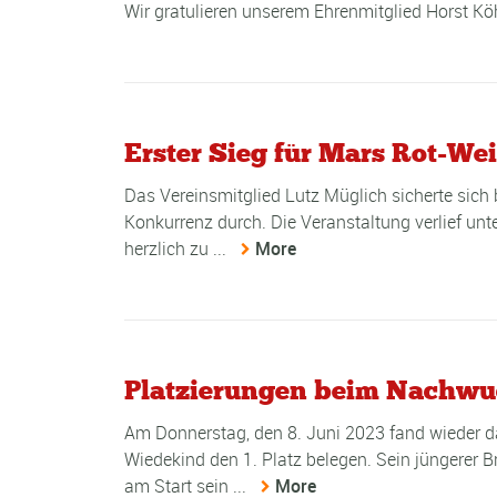
Wir gratulieren unserem Ehrenmitglied Horst Kö
Erster Sieg für Mars Rot-Wei
Das Vereinsmitglied Lutz Müglich sicherte sich 
Konkurrenz durch. Die Veranstaltung verlief unte
herzlich zu ...
More
Platzierungen beim Nachwu
Am Donnerstag, den 8. Juni 2023 fand wieder d
Wiedekind den 1. Platz belegen. Sein jüngerer 
am Start sein ...
More