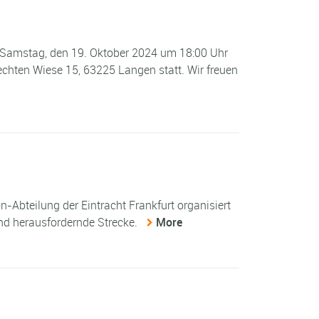
 Samstag, den 19. Oktober 2024 um 18:00 Uhr
chten Wiese 15, 63225 Langen statt. Wir freuen
-Abteilung der Eintracht Frankfurt organisiert
nd herausfordernde Strecke.
More