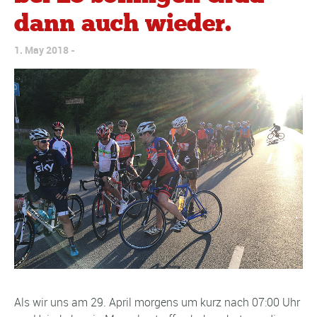
dann auch wieder.
1. May 2018
Als wir uns am 29. April morgens um kurz nach 07:00 Uhr