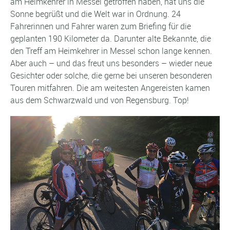
am Heimkehrer in Messel getroffen haben, hat uns die
Sonne begrüßt und die Welt war in Ordnung. 24
Fahrerinnen und Fahrer waren zum Briefing für die
geplanten 190 Kilometer da. Darunter alte Bekannte, die
den Treff am Heimkehrer in Messel schon lange kennen.
Aber auch – und das freut uns besonders – wieder neue
Gesichter oder solche, die gerne bei unseren besonderen
Touren mitfahren. Die am weitesten Angereisten kamen
aus dem Schwarzwald und von Regensburg. Top!