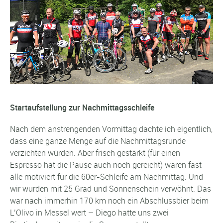
Startaufstellung zur Nachmittagsschleife
Nach dem anstrengenden Vormittag dachte ich eigentlich,
dass eine ganze Menge auf die Nachmittagsrunde
verzichten würden. Aber frisch gestärkt (für einen
Espresso hat die Pause auch noch gereicht) waren fast
alle motiviert für die 60er-Schleife am Nachmittag. Und
wir wurden mit 25 Grad und Sonnenschein verwöhnt. Das
war nach immerhin 170 km noch ein Abschlussbier beim
L’Olivo in Messel wert – Diego hatte uns zwei