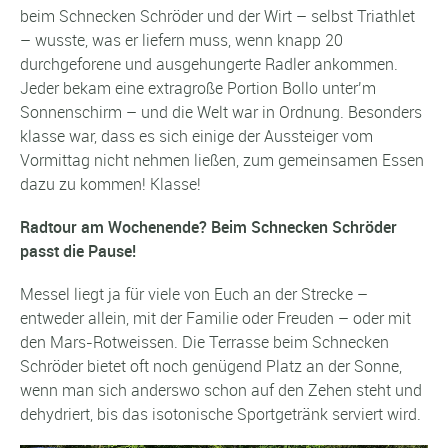
beim Schnecken Schröder und der Wirt – selbst Triathlet
– wusste, was er liefern muss, wenn knapp 20
durchgeforene und ausgehungerte Radler ankommen.
Jeder bekam eine extragroße Portion Bollo unter’m
Sonnenschirm – und die Welt war in Ordnung. Besonders
klasse war, dass es sich einige der Aussteiger vom
Vormittag nicht nehmen ließen, zum gemeinsamen Essen
dazu zu kommen! Klasse!
Radtour am Wochenende? Beim Schnecken Schröder
passt die Pause!
Messel liegt ja für viele von Euch an der Strecke –
entweder allein, mit der Familie oder Freuden – oder mit
den Mars-Rotweissen. Die Terrasse beim Schnecken
Schröder bietet oft noch genügend Platz an der Sonne,
wenn man sich anderswo schon auf den Zehen steht und
dehydriert, bis das isotonische Sportgetränk serviert wird.