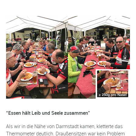
“Essen hält Leib und Seele zusammen”
Als wir in die Nähe von Darmstadt kamen, kletterte das
Thermometer deutlich. Draußensitzen war kein Problem