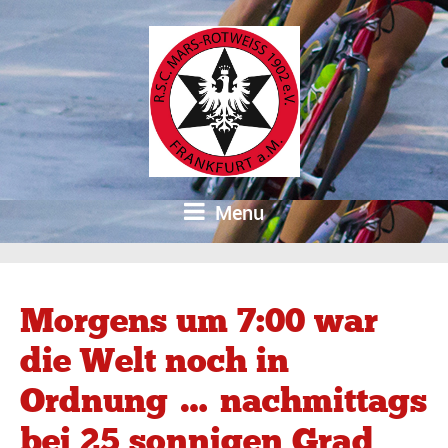
Menu
Morgens um 7:00 war
die Welt noch in
Ordnung … nachmittags
bei 25 sonnigen Grad