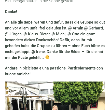
Biertischgarnituren in die Sonne gestellt.
Danke!
An alle die dabei waren und dafür, dass die Gruppe so gut
und vor allem unfallfrei gelaufen ist. @ Armin @ Gerhard,
@ Jürgen, @ Klaus-Dieter, @ Michi, @ Otto ein ganz
besonders dickes Dankeschön! Dafür, dass Ihr mir
geholfen habt, die Gruppe zu führen – ohne Euch hätte es
nicht geklappt. @ Irene: Danke für die Bilder – für die hat
mir die Puste gefehlt …
Andare in bicicletta e una passione. Particolarmente con
buone amiche!