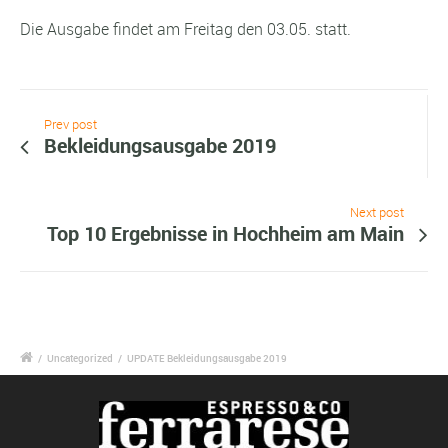
Die Ausgabe findet am Freitag den 03.05. statt.
Prev post
Bekleidungsausgabe 2019
Next post
Top 10 Ergebnisse in Hochheim am Main
/
Uncategorized
/
UPDATE Bekleidungsausgabe 2019