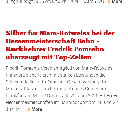
JLzgh8EpSgtZ9GSWfQ3fxJvnKJ6hkTKArmSk7Q
More
Silber für Mars-Rotweiss bei der
Hessenmeisterschaft Bahn –
Rückkehrer Fredrik Pomrehn
überzeugt mit Top-Zeiten
Fredrik Pomrehn, Vereinsmitglied von Mars-Rotweiss
Frankfurt, sicherte sich mit starken Leistungen die
Silbermedaille in der Omnium-Gesamtwertung der
Masters-Klasse – ein beeindruckendes Comeback.
Frankfurt am Main / Darmstadt, 22. Juni 2025 – Bei den
Hessenmeisterschaften im Bahnradsport am 21. und 22.
Juni in ...
More