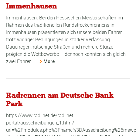
Immenhausen
Immenhausen. Bei den Hessischen Meisterschaften im
Rahmen des traditionellen Rundstreckenrennens in
Immenhausen präsentierten sich unsere beiden Fahrer
trotz widriger Bedingungen in starker Verfassung.
Dauerregen, rutschige Straßen und mehrere Stürze
prägten die Wettbewerbe – dennoch konnten sich gleich
zwei Fahrer ...
More
Radrennen am Deutsche Bank
Park
https://www.rad-net.de/rad-net-
portal/ausschreibungen_1.htm?
url=%2Fmodules.php%3Fname%3DAusschreibung%26rnswp_