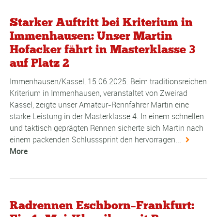
Starker Auftritt bei Kriterium in
Immenhausen: Unser Martin
Hofacker fährt in Masterklasse 3
auf Platz 2
Immenhausen/Kassel, 15.06.2025. Beim traditionsreichen
Kriterium in Immenhausen, veranstaltet von Zweirad
Kassel, zeigte unser Amateur-Rennfahrer Martin eine
starke Leistung in der Masterklasse 4. In einem schnellen
und taktisch geprägten Rennen sicherte sich Martin nach
einem packenden Schlusssprint den hervorragen...
More
Radrennen Eschborn–Frankfurt: