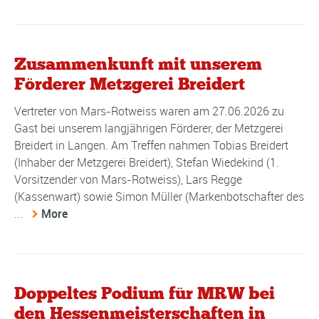
Zusammenkunft mit unserem
Förderer Metzgerei Breidert
Vertreter von Mars-Rotweiss waren am 27.06.2026 zu
Gast bei unserem langjährigen Förderer, der Metzgerei
Breidert in Langen. Am Treffen nahmen Tobias Breidert
(Inhaber der Metzgerei Breidert), Stefan Wiedekind (1.
Vorsitzender von Mars-Rotweiss), Lars Regge
(Kassenwart) sowie Simon Müller (Markenbotschafter des
...
More
Doppeltes Podium für MRW bei
den Hessenmeisterschaften in