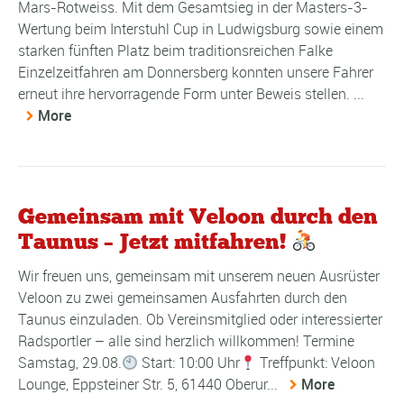
Mars-Rotweiss. Mit dem Gesamtsieg in der Masters-3-
Wertung beim Interstuhl Cup in Ludwigsburg sowie einem
starken fünften Platz beim traditionsreichen Falke
Einzelzeitfahren am Donnersberg konnten unsere Fahrer
erneut ihre hervorragende Form unter Beweis stellen. ...
More
Gemeinsam mit Veloon durch den
Taunus – Jetzt mitfahren!
Wir freuen uns, gemeinsam mit unserem neuen Ausrüster
Veloon zu zwei gemeinsamen Ausfahrten durch den
Taunus einzuladen. Ob Vereinsmitglied oder interessierter
Radsportler – alle sind herzlich willkommen! Termine
Samstag, 29.08.
Start: 10:00 Uhr
Treffpunkt: Veloon
Lounge, Eppsteiner Str. 5, 61440 Oberur...
More