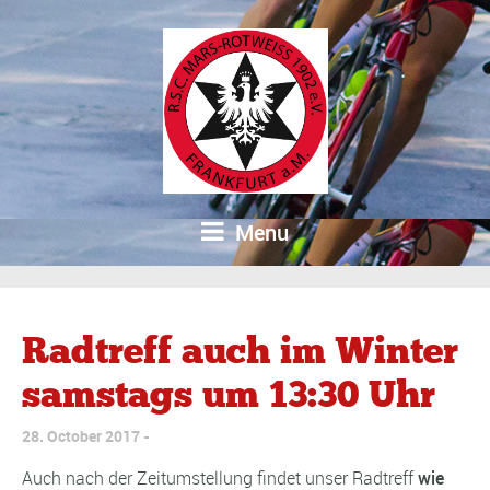
Menu
Radtreff auch im Winter
samstags um 13:30 Uhr
28. October 2017
Auch nach der Zeitumstellung findet unser Radtreff
wie