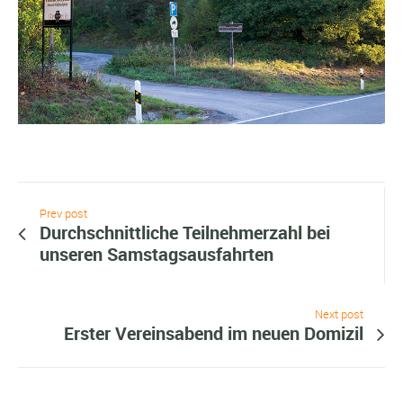
Prev post
Durchschnittliche Teilnehmerzahl bei
unseren Samstagsausfahrten
Next post
Erster Vereinsabend im neuen Domizil