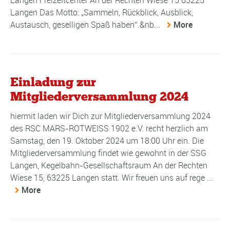
Langen Freizeitcenter An der Rechten Wiese 15 63225
Langen Das Motto: „Sammeln, Rückblick, Ausblick,
Austausch, geselligen Spaß haben“.&nb...
More
Einladung zur
Mitgliederversammlung 2024
hiermit laden wir Dich zur Mitgliederversammlung 2024
des RSC MARS-ROTWEISS 1902 e.V. recht herzlich am
Samstag, den 19. Oktober 2024 um 18:00 Uhr ein. Die
Mitgliederversammlung findet wie gewohnt in der SSG
Langen, Kegelbahn-Gesellschaftsraum An der Rechten
Wiese 15, 63225 Langen statt. Wir freuen uns auf rege ...
More