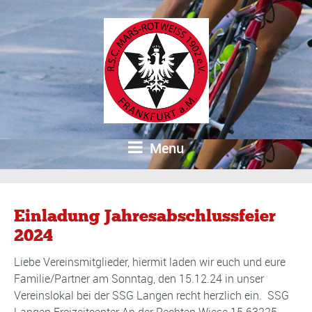
Menu
Einladung Jahresabschlussfeier
2024
Liebe Vereinsmitglieder, hiermit laden wir euch und eure
Familie/Partner am Sonntag, den 15.12.24 in unser
Vereinslokal bei der SSG Langen recht herzlich ein. SSG