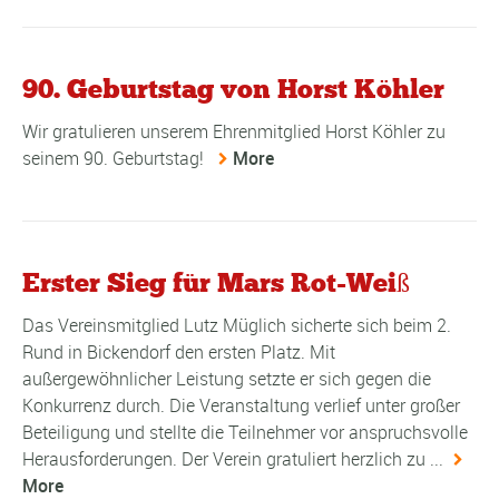
90. Geburtstag von Horst Köhler
Wir gratulieren unserem Ehrenmitglied Horst Köhler zu
seinem 90. Geburtstag!
More
Erster Sieg für Mars Rot-Weiß
Das Vereinsmitglied Lutz Müglich sicherte sich beim 2.
Rund in Bickendorf den ersten Platz. Mit
außergewöhnlicher Leistung setzte er sich gegen die
Konkurrenz durch. Die Veranstaltung verlief unter großer
Beteiligung und stellte die Teilnehmer vor anspruchsvolle
Herausforderungen. Der Verein gratuliert herzlich zu ...
More