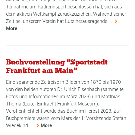
Teilnahme am Radrennsport beschlossen hat, sich aus
dem aktiven Wettkampf zurückzuziehen. Während seiner
Zeit bei unserem Verein hat Lutz herausragende ...
More
Buchvorstellung “Sportstadt
Frankfurt am Main”
Eine spannende Zeitreise in Bildern von 1870 bis 1970
von den beiden Autoren Dr. Ulrich Eisenbach (sammelte
Fotos und Informationen im März 2023) und Matthias
Thoma (Leiter Eintracht Frankfurt Museum).
Veröffentlichticht wurde das Buch im Herbst 2023. Zur
Buchpremiere waren vom Mars der 1. Vorsitzende Stefan
Wiedekind ...
More