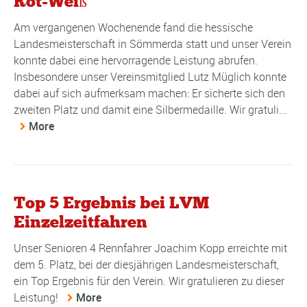
Rot-Weiß
Am vergangenen Wochenende fand die hessische
Landesmeisterschaft in Sömmerda statt und unser Verein
konnte dabei eine hervorragende Leistung abrufen.
Insbesondere unser Vereinsmitglied Lutz Müglich konnte
dabei auf sich aufmerksam machen: Er sicherte sich den
zweiten Platz und damit eine Silbermedaille. Wir gratuli...
More
Top 5 Ergebnis bei LVM
Einzelzeitfahren
Unser Senioren 4 Rennfahrer Joachim Kopp erreichte mit
dem 5. Platz, bei der diesjährigen Landesmeisterschaft,
ein Top Ergebnis für den Verein. Wir gratulieren zu dieser
Leistung!
More