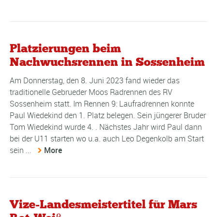
Platzierungen beim
Nachwuchsrennen in Sossenheim
Am Donnerstag, den 8. Juni 2023 fand wieder das
traditionelle Gebrueder Moos Radrennen des RV
Sossenheim statt. Im Rennen 9: Laufradrennen konnte
Paul Wiedekind den 1. Platz belegen. Sein jüngerer Bruder
Tom Wiedekind wurde 4. . Nächstes Jahr wird Paul dann
bei der U11 starten wo u.a. auch Leo Degenkolb am Start
sein ...
More
Vize-Landesmeistertitel für Mars